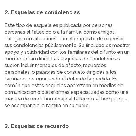
2. Esquelas de condolencias
Este tipo de esquela es publicada por personas
cercanas al fallecido o a la familia, como amigos,
colegas o instituciones, con el propósito de expresar
sus condolencias públicamente. Su finalidad es mostrar
apoyo y solidaridad con los familiares del difunto en un
momento tan difícil. Las esquelas de condolencias
suelen incluir mensajes de afecto, recuerdos
personales, o palabras de consuelo dirigidas a los
familiares, reconociendo el dolor de la pérdida. Es
común que estas esquelas aparezcan en medios de
comunicación o plataformas especializadas como una
manera de rendir homenaje al fallecido, al tiempo que
se acompaña a la familia en su duelo.
3. Esquelas de recuerdo