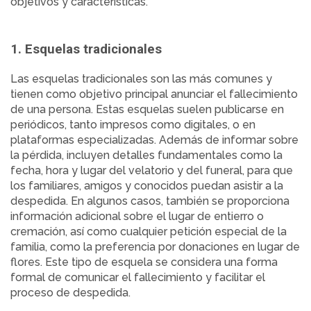
objetivos y características.
1. Esquelas tradicionales
Las esquelas tradicionales son las más comunes y
tienen como objetivo principal anunciar el fallecimiento
de una persona. Estas esquelas suelen publicarse en
periódicos, tanto impresos como digitales, o en
plataformas especializadas. Además de informar sobre
la pérdida, incluyen detalles fundamentales como la
fecha, hora y lugar del velatorio y del funeral, para que
los familiares, amigos y conocidos puedan asistir a la
despedida. En algunos casos, también se proporciona
información adicional sobre el lugar de entierro o
cremación, así como cualquier petición especial de la
familia, como la preferencia por donaciones en lugar de
flores. Este tipo de esquela se considera una forma
formal de comunicar el fallecimiento y facilitar el
proceso de despedida.