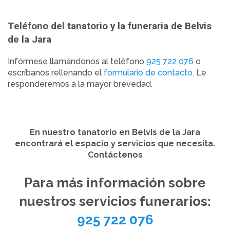
Teléfono del tanatorio y la funeraria de Belvis
de la Jara
Infórmese llamándonos al teléfono
925 722 076
o
escríbanos rellenando el
formulario de contacto
. Le
responderemos a la mayor brevedad.
En nuestro tanatorio en Belvis de la Jara
encontrará el espacio y servicios que necesita.
Contáctenos
Para más información sobre
nuestros servicios funerarios:
925 722 076