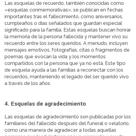
Las esquelas de recuerdo, también conocidas como
«esquelas conmemorativas», se publican en fechas
importantes tras el fallecimiento, como aniversarios,
cumpleaños o días señalados que guardan especial
significado para la familia. Estas esquelas buscan honrar
la memoria de la persona fallecida y mantener vivo su
recuerdo entre los seres queridos. A menudo, incluyen
mensajes emotivos, fotografías, citas o fragmentos de
poemas que evocan la vida y los momentos
compartidos con la persona que ya no está. Este tipo
de esquela ayuda a las familias a reconectar con los
recuerdos, manteniendo el legado del ser querido vivo
a través de los años.
4. Esquelas de agradecimiento
Las esquelas de agradecimiento son publicadas por los
familiares del fallecido después del funeral o velatorio,
como una manera de agradecer a todas aquellas