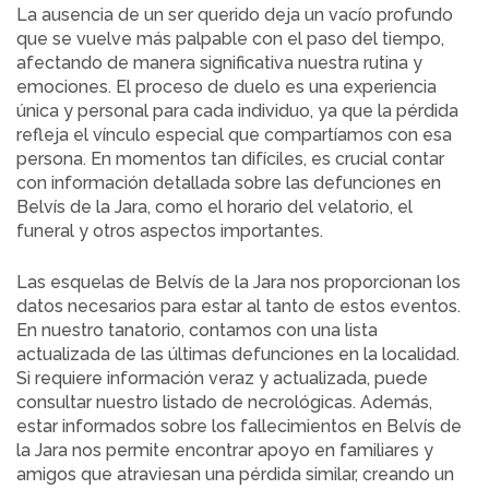
La ausencia de un ser querido deja un vacío profundo
que se vuelve más palpable con el paso del tiempo,
afectando de manera significativa nuestra rutina y
emociones. El proceso de duelo es una experiencia
única y personal para cada individuo, ya que la pérdida
refleja el vínculo especial que compartíamos con esa
persona. En momentos tan difíciles, es crucial contar
con información detallada sobre las defunciones en
Belvís de la Jara, como el horario del velatorio, el
funeral y otros aspectos importantes.
Las esquelas de Belvís de la Jara nos proporcionan los
datos necesarios para estar al tanto de estos eventos.
En nuestro tanatorio, contamos con una lista
actualizada de las últimas defunciones en la localidad.
Si requiere información veraz y actualizada, puede
consultar nuestro listado de necrológicas. Además,
estar informados sobre los fallecimientos en Belvís de
la Jara nos permite encontrar apoyo en familiares y
amigos que atraviesan una pérdida similar, creando un