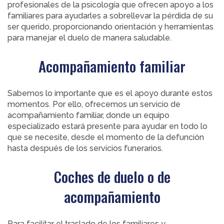
profesionales de la psicología que ofrecen apoyo a los
familiares para ayudarles a sobrellevar la pérdida de su
ser querido, proporcionando orientación y herramientas
para manejar el duelo de manera saludable.
Acompañamiento familiar
Sabemos lo importante que es el apoyo durante estos
momentos. Por ello, ofrecemos un servicio de
acompañamiento familiar, donde un equipo
especializado estará presente para ayudar en todo lo
que se necesite, desde el momento de la defunción
hasta después de los servicios funerarios.
Coches de duelo o de
acompañamiento
Para facilitar el traslado de los familiares y