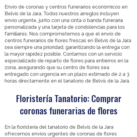
Envío de coronas y centros funerarios económicos en
Belvís de la Jara. Todos nuestros arreglos incluyen
envío urgente, junto con una cinta o banda funeraria
personalizada y una tarjeta de condolencias para los
familiares. Nos comprometemos a que el envío de
centros funerarios de flores frescas en Belvís de la Jara
sea siempre una prioridad, garantizando la entrega con
la mayor rapidez posible. Contamos con un servicio
especializado de reparto de flores para entierros en la
zona, asegurando que su centro de flores sea
entregado con urgencia en un plazo estimado de 2 a 3
horas directamente en el tanatorio de Belvís de la Jara.
Floristería Tanatorio: Comprar
coronas funerarias de flores
En la floristería del tanatorio de Belvís de la Jara
ofrecemos envíos urgentes de coronas de flores