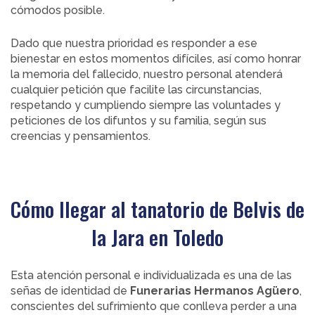
cómodos posible.
Dado que nuestra prioridad es responder a ese
bienestar en estos momentos difíciles, así como honrar
la memoria del fallecido, nuestro personal atenderá
cualquier petición que facilite las circunstancias,
respetando y cumpliendo siempre las voluntades y
peticiones de los difuntos y su familia, según sus
creencias y pensamientos.
Cómo llegar al tanatorio de Belvis de
la Jara en Toledo
Esta atención personal e individualizada es una de las
señas de identidad de
Funerarias Hermanos Agüero
,
conscientes del sufrimiento que conlleva perder a una