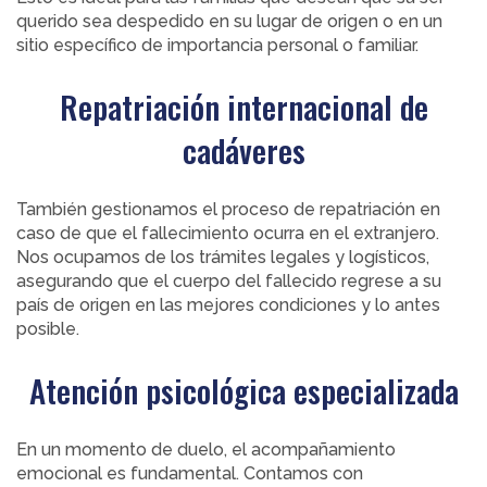
querido sea despedido en su lugar de origen o en un
sitio específico de importancia personal o familiar.
Repatriación internacional de
cadáveres
También gestionamos el proceso de repatriación en
caso de que el fallecimiento ocurra en el extranjero.
Nos ocupamos de los trámites legales y logísticos,
asegurando que el cuerpo del fallecido regrese a su
país de origen en las mejores condiciones y lo antes
posible.
Atención psicológica especializada
En un momento de duelo, el acompañamiento
emocional es fundamental. Contamos con