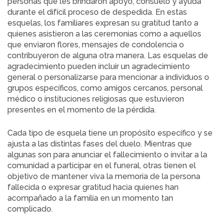
personas que les brindaron apoyo, consuelo y ayuda
durante el difícil proceso de despedida. En estas
esquelas, los familiares expresan su gratitud tanto a
quienes asistieron a las ceremonias como a aquellos
que enviaron flores, mensajes de condolencia o
contribuyeron de alguna otra manera. Las esquelas de
agradecimiento pueden incluir un agradecimiento
general o personalizarse para mencionar a individuos o
grupos específicos, como amigos cercanos, personal
médico o instituciones religiosas que estuvieron
presentes en el momento de la pérdida.
Cada tipo de esquela tiene un propósito específico y se
ajusta a las distintas fases del duelo. Mientras que
algunas son para anunciar el fallecimiento o invitar a la
comunidad a participar en el funeral, otras tienen el
objetivo de mantener viva la memoria de la persona
fallecida o expresar gratitud hacia quienes han
acompañado a la familia en un momento tan
complicado.