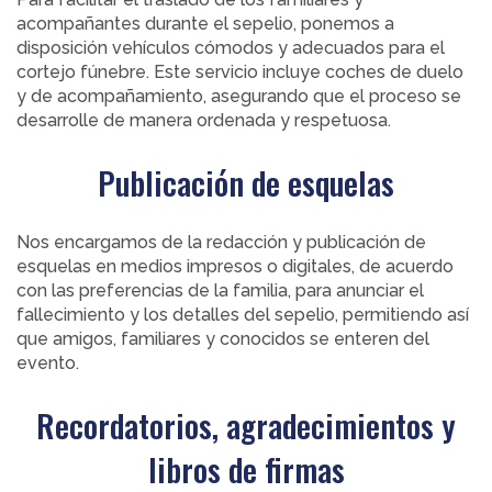
acompañantes durante el sepelio, ponemos a
disposición vehículos cómodos y adecuados para el
cortejo fúnebre. Este servicio incluye coches de duelo
y de acompañamiento, asegurando que el proceso se
desarrolle de manera ordenada y respetuosa.
Publicación de esquelas
Nos encargamos de la redacción y publicación de
esquelas en medios impresos o digitales, de acuerdo
con las preferencias de la familia, para anunciar el
fallecimiento y los detalles del sepelio, permitiendo así
que amigos, familiares y conocidos se enteren del
evento.
Recordatorios, agradecimientos y
libros de firmas