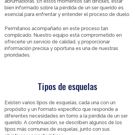
abrumadoras. En estos momentos tan difíciles, estar
bien informado sobre la pérdida de un ser querido es
esencial para enfrentar y entender el proceso de duelo.
Permítanos acompañarlo en este proceso tan
complicado. Nuestro equipo está comprometido en
ofrecerle un servicio de calidad, y proporcionar
información precisa y oportuna es una de nuestras
prioridades.
Tipos de esquelas
Existen varios tipos de esquelas, cada una con un
propósito y un formato específico que responde a
diferentes necesidades en torno a la pérdida de un ser
querido. A continuación, se describen algunos de los
tipos más comunes de esquelas, junto con sus