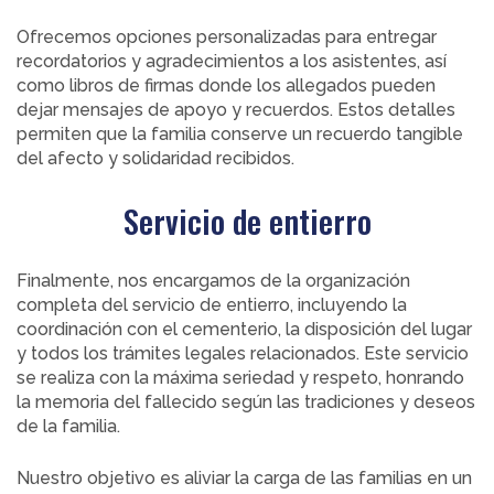
Ofrecemos opciones personalizadas para entregar
recordatorios y agradecimientos a los asistentes, así
como libros de firmas donde los allegados pueden
dejar mensajes de apoyo y recuerdos. Estos detalles
permiten que la familia conserve un recuerdo tangible
del afecto y solidaridad recibidos.
Servicio de entierro
Finalmente, nos encargamos de la organización
completa del servicio de entierro, incluyendo la
coordinación con el cementerio, la disposición del lugar
y todos los trámites legales relacionados. Este servicio
se realiza con la máxima seriedad y respeto, honrando
la memoria del fallecido según las tradiciones y deseos
de la familia.
Nuestro objetivo es aliviar la carga de las familias en un