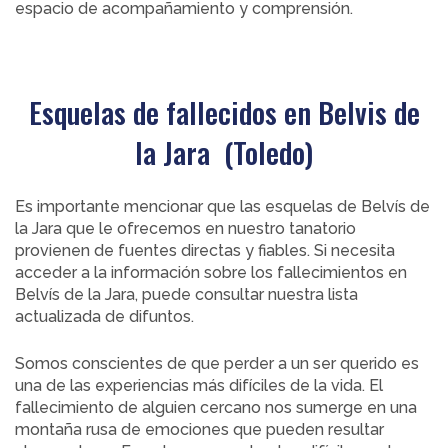
espacio de acompañamiento y comprensión.
Esquelas de fallecidos en Belvis de
la Jara (Toledo)
Es importante mencionar que las esquelas de Belvís de
la Jara que le ofrecemos en nuestro tanatorio
provienen de fuentes directas y fiables. Si necesita
acceder a la información sobre los fallecimientos en
Belvís de la Jara, puede consultar nuestra lista
actualizada de difuntos.
Somos conscientes de que perder a un ser querido es
una de las experiencias más difíciles de la vida. El
fallecimiento de alguien cercano nos sumerge en una
montaña rusa de emociones que pueden resultar