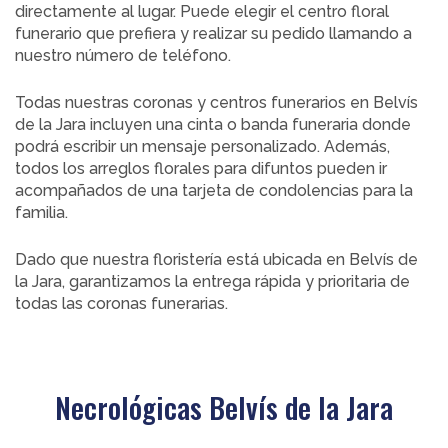
directamente al lugar. Puede elegir el centro floral
funerario que prefiera y realizar su pedido llamando a
nuestro número de teléfono.
Todas nuestras coronas y centros funerarios en Belvís
de la Jara incluyen una cinta o banda funeraria donde
podrá escribir un mensaje personalizado. Además,
todos los arreglos florales para difuntos pueden ir
acompañados de una tarjeta de condolencias para la
familia.
Dado que nuestra floristería está ubicada en Belvís de
la Jara, garantizamos la entrega rápida y prioritaria de
todas las coronas funerarias.
Necrológicas Belvís de la Jara