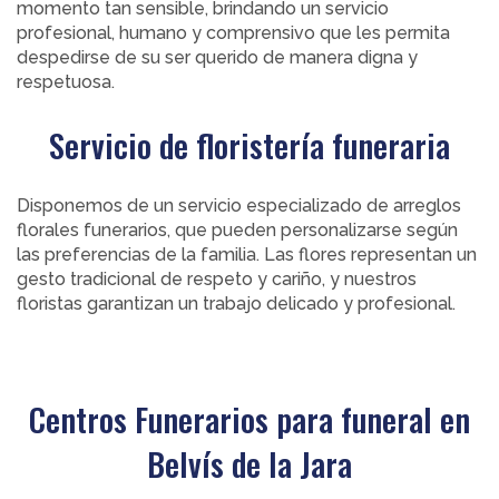
momento tan sensible, brindando un servicio
profesional, humano y comprensivo que les permita
despedirse de su ser querido de manera digna y
respetuosa.
Servicio de floristería funeraria
Disponemos de un servicio especializado de arreglos
florales funerarios, que pueden personalizarse según
las preferencias de la familia. Las flores representan un
gesto tradicional de respeto y cariño, y nuestros
floristas garantizan un trabajo delicado y profesional.
Centros Funerarios para funeral en
Belvís de la Jara