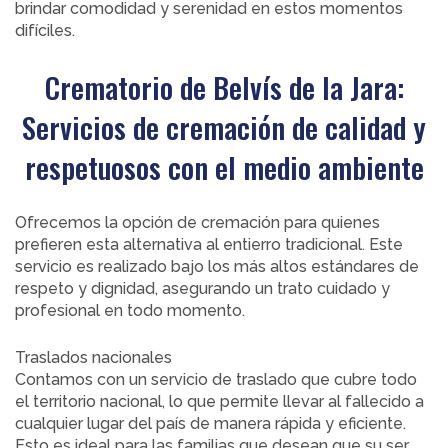
brindar comodidad y serenidad en estos momentos
difíciles.
Crematorio de Belvís de la Jara:
Servicios de cremación de calidad y
respetuosos con el medio ambiente
Ofrecemos la opción de cremación para quienes
prefieren esta alternativa al entierro tradicional. Este
servicio es realizado bajo los más altos estándares de
respeto y dignidad, asegurando un trato cuidado y
profesional en todo momento.
Traslados nacionales
Contamos con un servicio de traslado que cubre todo
el territorio nacional, lo que permite llevar al fallecido a
cualquier lugar del país de manera rápida y eficiente.
Esto es ideal para las familias que desean que su ser