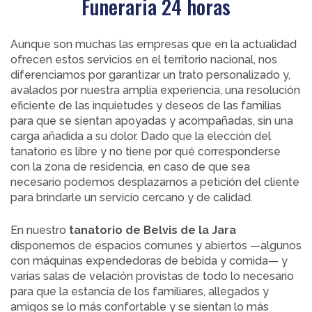
Funeraria 24 horas
Aunque son muchas las empresas que en la actualidad
ofrecen estos servicios en el territorio nacional, nos
diferenciamos por garantizar un trato personalizado y,
avalados por nuestra amplia experiencia, una resolución
eficiente de las inquietudes y deseos de las familias
para que se sientan apoyadas y acompañadas, sin una
carga añadida a su dolor. Dado que la elección del
tanatorio es libre y no tiene por qué corresponderse
con la zona de residencia, en caso de que sea
necesario podemos desplazarnos a petición del cliente
para brindarle un servicio cercano y de calidad.
En nuestro
tanatorio de Belvis de la Jara
disponemos de espacios comunes y abiertos —algunos
con máquinas expendedoras de bebida y comida— y
varias salas de velación provistas de todo lo necesario
para que la estancia de los familiares, allegados y
amigos se lo más confortable y se sientan lo más