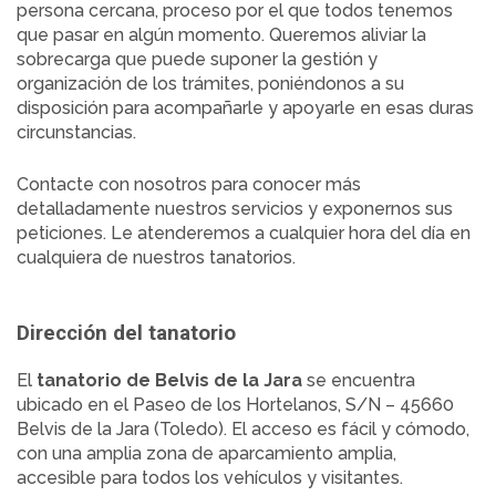
persona cercana, proceso por el que todos tenemos
que pasar en algún momento. Queremos aliviar la
sobrecarga que puede suponer la gestión y
organización de los trámites, poniéndonos a su
disposición para acompañarle y apoyarle en esas duras
circunstancias.
Contacte con nosotros para conocer más
detalladamente nuestros servicios y exponernos sus
peticiones. Le atenderemos a cualquier hora del día en
cualquiera de nuestros tanatorios.
Dirección del tanatorio
El
tanatorio de Belvis de la Jara
se encuentra
ubicado en el Paseo de los Hortelanos, S/N – 45660
Belvis de la Jara (Toledo). El acceso es fácil y cómodo,
con una amplia zona de aparcamiento amplia,
accesible para todos los vehículos y visitantes.