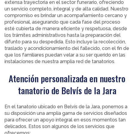
extensa trayectoria en el sector funerario, ofreciendo
un servicio completo, integral y de alta calidad. Nuestro
compromiso es brindar un acompañamiento cercano y
profesional, asegurando que cada fase del proceso
esté cubierta de manera eficiente y respetuosa, desde
los trámites administrativos hasta la preparación del
difunto para su despedida. Esto incluye la recolección,
traslado y acondicionamiento del fallecido, con el fin de
que los familiares puedan velar a su ser querido en las
instalaciones de nuestra amplia red de tanatorios.
Atención personalizada en nuestro
tanatorio de Belvís de la Jara
En el tanatorio ubicado en Belvís de la Jara, ponemos a
su disposición una amplia gama de servicios diseñados
para ofrecer un apoyo integral en esos momentos tan
delicados. Estos son algunos de los servicios que
ofrecemos: