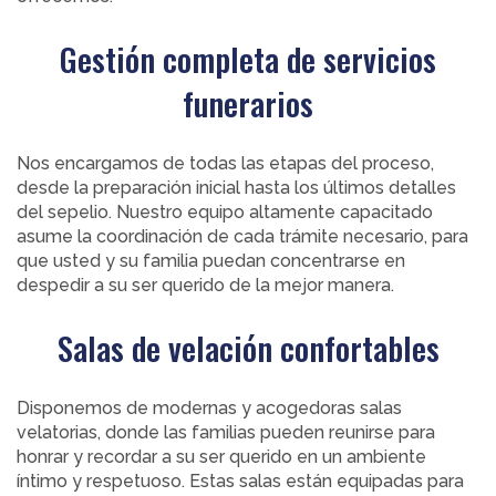
Gestión completa de servicios
funerarios
Nos encargamos de todas las etapas del proceso,
desde la preparación inicial hasta los últimos detalles
del sepelio. Nuestro equipo altamente capacitado
asume la coordinación de cada trámite necesario, para
que usted y su familia puedan concentrarse en
despedir a su ser querido de la mejor manera.
Salas de velación confortables
Disponemos de modernas y acogedoras salas
velatorias, donde las familias pueden reunirse para
honrar y recordar a su ser querido en un ambiente
íntimo y respetuoso. Estas salas están equipadas para