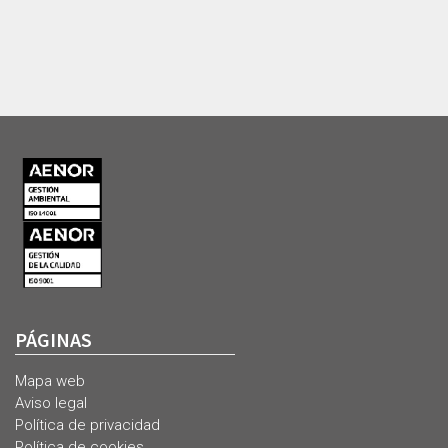
PÁGINAS
Mapa web
Aviso legal
Política de privacidad
Política de cookies