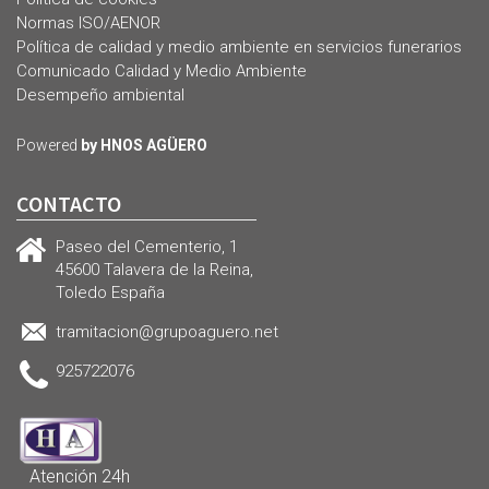
Normas ISO/AENOR
Política de calidad y medio ambiente en servicios funerarios
Comunicado Calidad y Medio Ambiente
Desempeño ambiental
Powered
by HNOS AGÜERO
CONTACTO
Paseo del Cementerio, 1
45600 Talavera de la Reina,
Toledo España
tramitacion@grupoaguero.net
925722076
Atención 24h