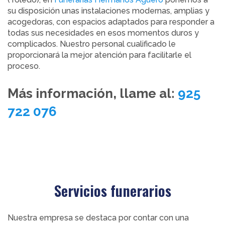
su disposición unas instalaciones modernas, amplias y
acogedoras, con espacios adaptados para responder a
todas sus necesidades en esos momentos duros y
complicados. Nuestro personal cualificado le
proporcionará la mejor atención para facilitarle el
proceso.
Más información, llame al:
925
722 076
Servicios funerarios
Nuestra empresa se destaca por contar con una