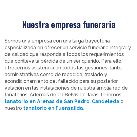
Nuestra empresa funeraria
Somos una empresa con una larga trayectoria
especializada en ofrecer un servicio funerario integral y
de calidad que responda a todos los requerimientos
que conlleva la pérdida de un ser querido. Para ello,
ofrecemos asistencia en todos las gestiones, tanto
administrativas como de recogida, traslado y
acondicionamiento del fallecido para su posterior
velación en las instalaciones de nuestra amplia red de
tanatorios. Además de en Belvís de Jaras, tenemos
tanatorio en Arenas de San Pedro
,
Candeleda
o
nuestro
tanatorio en Fuensalida
.